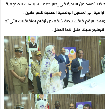
هذا التعهد من البلدية في إطار دعم السياسات الحكومية
الرامية إلى تحسين الوضعية الصحية للمواطنين .
وبهذا الرقم فاقت بلدية كيفه كل أرقام الاتفاقيات التي تم
التوقيع عليها خلال هذا الحفل .