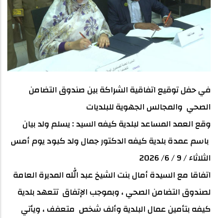
في حفل توقيع اتفاقية الشراكة بين صندوق التضامن
الصحي والمجالس الجهوية للبلديات
وقع العمد المساعد لبلدية كيفه السيد : يسلم ولد بيان
باسم عمدة بلدية كيفه الدكتور جمال ولد كبود يوم أمس
الثلاثاء / 9 / 6/ 2026
اتفاقا مع السيدة أمال بنت الشيخ عبد الله المديرة العامة
لصندوق التضامن الصحي ، وبموجب الإتفاق تتعهد بلدية
كيفه بتأمين عمال البلدية وألف شخص متعفف ، ويأتي