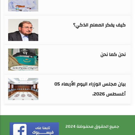
كيف يفكر المعلم الذكي؟
نحن كما نحن
بيان مجلس الوزراء اليوم الأربعاء 05
أغسطس 2026،
جميع الحقوق محفوظة 2024