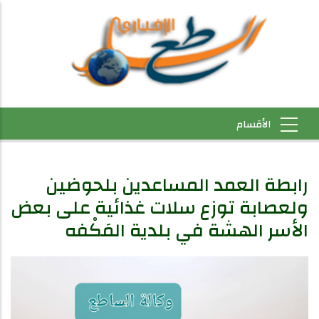
رابطة العمد المساعدين بلحوضين
ولعصابة توزع سلات غذائية على بعض
الأسر الهشة في بلدية المَكْفه