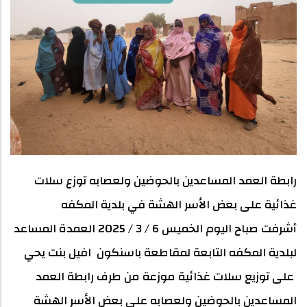
رابطة العمد المساعدين بالحوضين ولعصابه توزع سلات
غذائية على بعض الأسر الهشة في بلدية المكفه
أشرفت صباح اليوم الخميس 6 / 3 / 2025 العمدة المساعد
لبلدية المكفه التابعة لمقاطعة باسنكون افيل بنت يحي
على توزيع سلات غذائية موزعة من طرف رابطة العمد
المساعدين بالحوضين ولعصابه على بعض الأسر الهشة