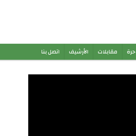
 حرة
مقابلات
الأرشيف
اتصل بنا