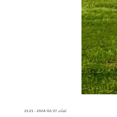
ثلاثاء, 2024/02/27 - 21:21