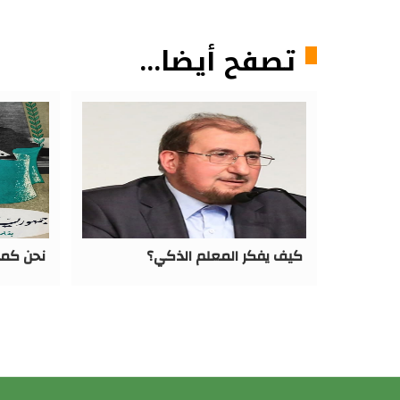
تصفح أيضا...
كيف يفكر المعلم الذكي؟
نحن كما