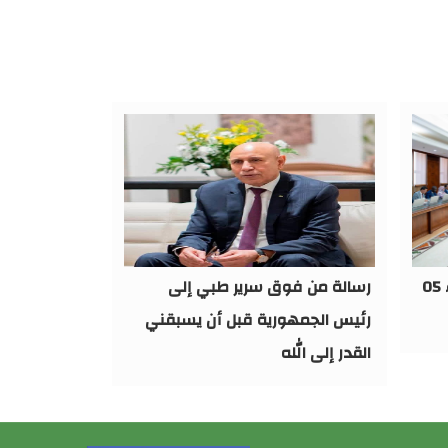
بيان مجلس الوزراء اليوم الأربعاء 05
رسالة من فوق سرير طبي إلى
رئيس الجمهورية قبل أن يسبقني
القدر إلى الله