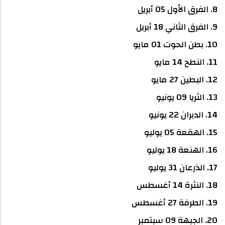
8. الفرق الأول 05 أبريل
9. الفرق الثاني 18 أبريل
10. بطن الحوت 01 مايو
11. النطح 14 مايو
12. البطين 27 مايو
13. الثريا 09 يونيو
14. الدبران 22 يونيو
15. الهقعة 05 يوليو
16. الهنعة 18 يوليو
17. الذرعان 31 يوليو
18. النثرة 14 أغسطس
19. الطرفة 27 أغسطس
20. الجبهة 09 سبتمبر