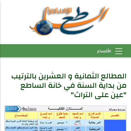
المطالع الثمانية و العشرين بالترتيب
من بداية السنة في خانة الساطع
"عين على التراث"