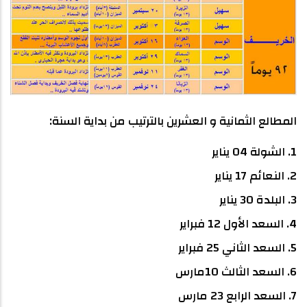
المطالع الثمانية و العشرين بالترتيب من بداية السنة:
1. الشولة 04 يناير
2. النعائم 17 يناير
3. البلدة 30 يناير
4. السعد الأول 12 فبراير
5. السعد الثاني 25 فبراير
6. السعد الثالث 10مارس
7. السعد الرابع 23 مارس