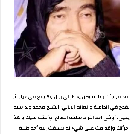
لقد فوجئت بما لم يكن يخطر لي ببال ولا يقع في خيال أن
يقدح في الداعية والعالم الرباني: الشيخ محمد ولد سيد
يحيى، أوفي احد افراد سلفه الصالح، وأعتب عليك يا هذا
جرأتك وإقدامك على شيء لم يسبقك إليه أحد طيلة