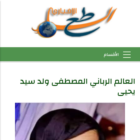
العالم الرباني المصطفى ولد سيد
يحيى