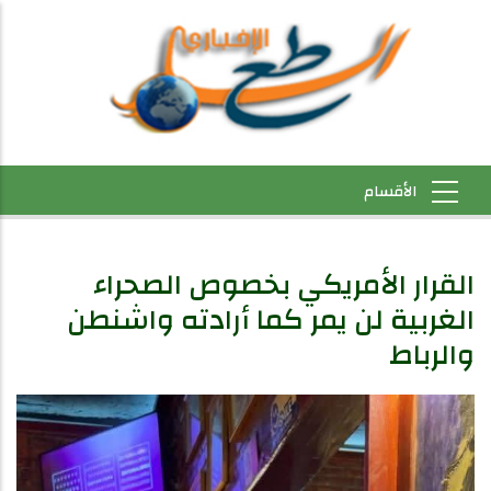
القرار الأمريكي بخصوص الصحراء
الغربية لن يمر كما أرادته واشنطن
والرباط