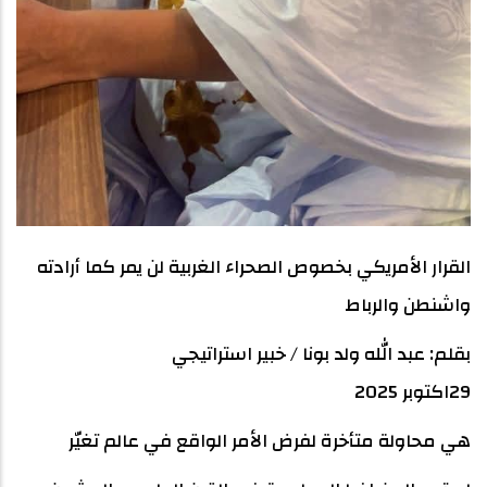
القرار الأمريكي بخصوص الصحراء الغربية لن يمر كما أرادته
واشنطن والرباط
بقلم: عبد الله ولد بونا / خبير استراتيجي
29اكتوبر 2025
هي محاولة متأخرة لفرض الأمر الواقع في عالم تغيّر