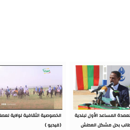
لعمدة المساعد الأول لبلدية
الخصوصية الثقافية لولاية لعصا
طالب بحل مشكل العطش
(فيديو )