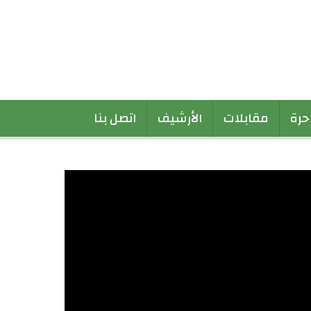
 حرة
مقابلات
الأرشيف
اتصل بنا
ي